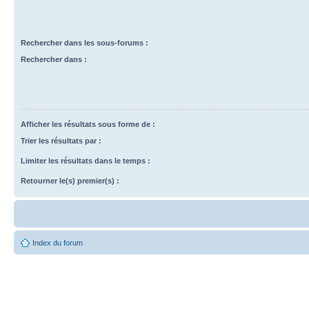
Rechercher dans les sous-forums :
Rechercher dans :
Afficher les résultats sous forme de :
Trier les résultats par :
Limiter les résultats dans le temps :
Retourner le(s) premier(s) :
Index du forum