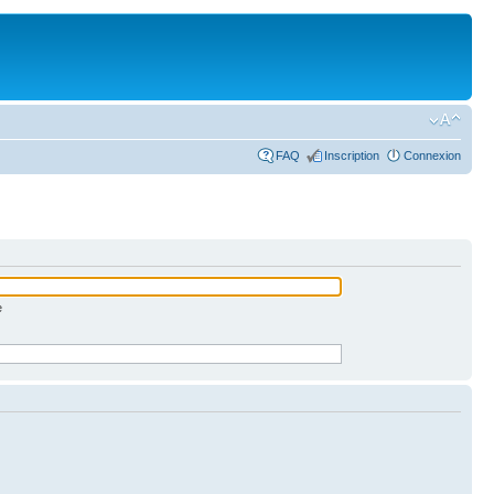
FAQ
Inscription
Connexion
e