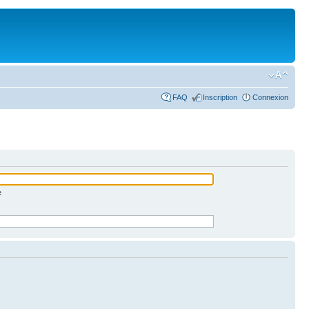
FAQ
Inscription
Connexion
e