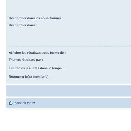
Rechercher dans les sous-forums :
Rechercher dans :
Afficher les résultats sous forme de :
Trier les résultats par :
Limiter les résultats dans le temps :
Retourner le(s) premier(s) :
Index du forum