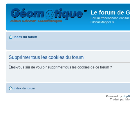
Le forum de G
Forum francophone consacr
Global Mapper ©
Index du forum
Supprimer tous les cookies du forum
Êtes-vous sûr de vouloir supprimer tous les cookies de ce forum ?
Index du forum
Powered by
php
Traduit par Ma