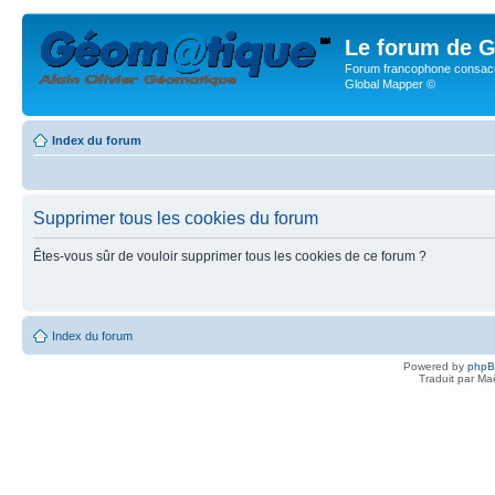
Le forum de G
Forum francophone consacr
Global Mapper ©
Index du forum
Supprimer tous les cookies du forum
Êtes-vous sûr de vouloir supprimer tous les cookies de ce forum ?
Index du forum
Powered by
php
Traduit par Ma