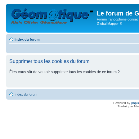
Le forum de G
Forum francophone consacr
Global Mapper ©
Index du forum
Supprimer tous les cookies du forum
Êtes-vous sûr de vouloir supprimer tous les cookies de ce forum ?
Index du forum
Powered by
php
Traduit par Ma