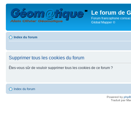
Le forum de G
Forum francophone consacr
Global Mapper ©
Index du forum
Supprimer tous les cookies du forum
Êtes-vous sûr de vouloir supprimer tous les cookies de ce forum ?
Index du forum
Powered by
php
Traduit par Ma