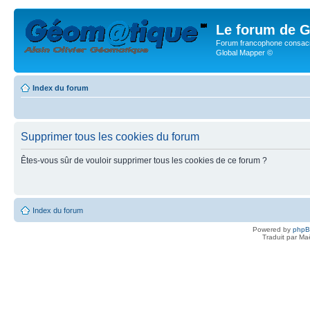
Le forum de G
Forum francophone consacr
Global Mapper ©
Index du forum
Supprimer tous les cookies du forum
Êtes-vous sûr de vouloir supprimer tous les cookies de ce forum ?
Index du forum
Powered by
php
Traduit par Ma