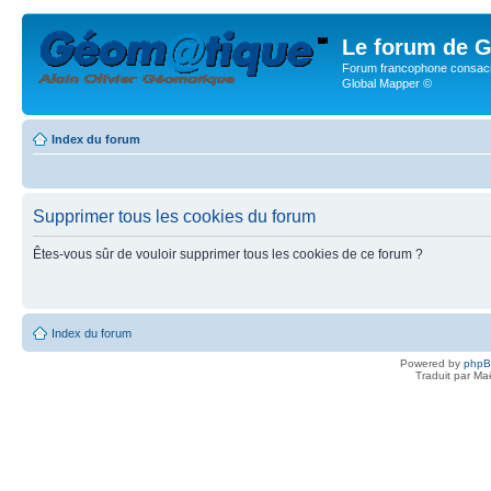
Le forum de G
Forum francophone consacr
Global Mapper ©
Index du forum
Supprimer tous les cookies du forum
Êtes-vous sûr de vouloir supprimer tous les cookies de ce forum ?
Index du forum
Powered by
php
Traduit par Ma