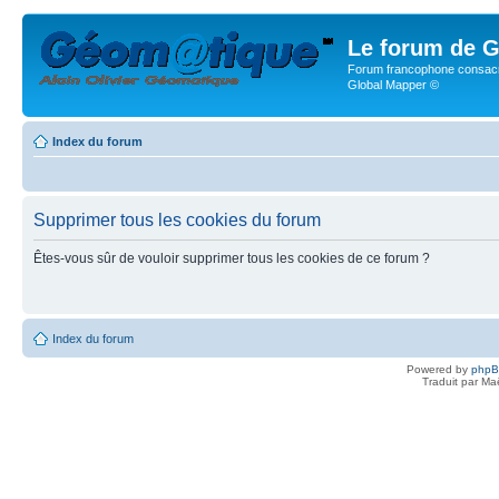
Le forum de G
Forum francophone consacr
Global Mapper ©
Index du forum
Supprimer tous les cookies du forum
Êtes-vous sûr de vouloir supprimer tous les cookies de ce forum ?
Index du forum
Powered by
php
Traduit par Ma