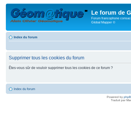
Le forum de G
Forum francophone consacr
Global Mapper ©
Index du forum
Supprimer tous les cookies du forum
Êtes-vous sûr de vouloir supprimer tous les cookies de ce forum ?
Index du forum
Powered by
php
Traduit par Ma