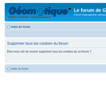
Le forum de G
Forum francophone consacr
Index du forum
Supprimer tous les cookies du forum
Êtes-vous sûr de vouloir supprimer tous les cookies de ce forum ?
Index du forum