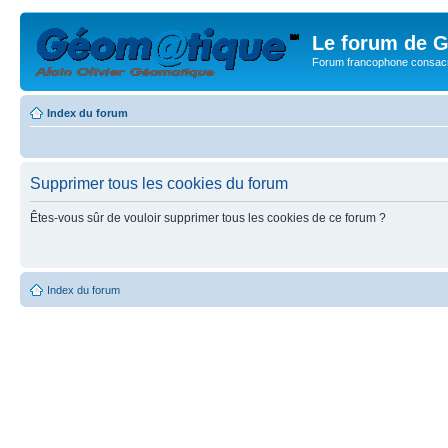
Le forum de G
Forum francophone consacr
Index du forum
Supprimer tous les cookies du forum
Êtes-vous sûr de vouloir supprimer tous les cookies de ce forum ?
Index du forum