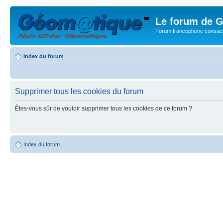
Le forum de G
Forum francophone consacr
Index du forum
Supprimer tous les cookies du forum
Êtes-vous sûr de vouloir supprimer tous les cookies de ce forum ?
Index du forum