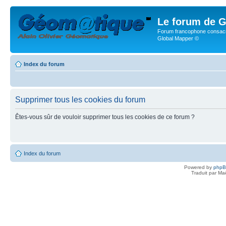
Le forum de G
Forum francophone consacr
Global Mapper ©
Index du forum
Supprimer tous les cookies du forum
Êtes-vous sûr de vouloir supprimer tous les cookies de ce forum ?
Index du forum
Powered by
php
Traduit par Ma