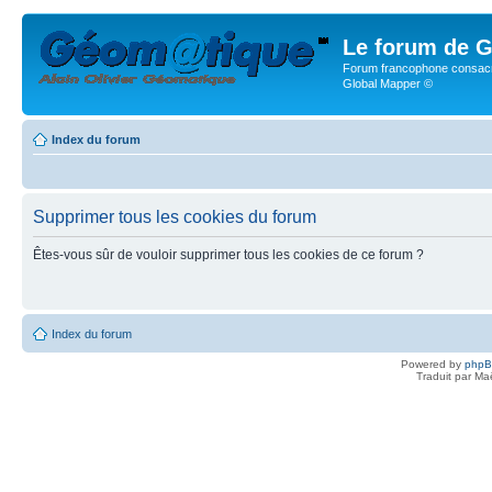
Le forum de G
Forum francophone consacr
Global Mapper ©
Index du forum
Supprimer tous les cookies du forum
Êtes-vous sûr de vouloir supprimer tous les cookies de ce forum ?
Index du forum
Powered by
php
Traduit par Ma