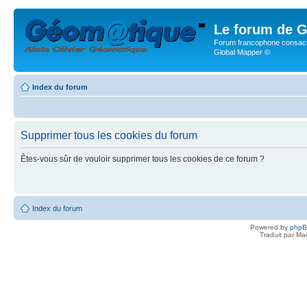
Le forum de G
Forum francophone consacr
Global Mapper ©
Index du forum
Supprimer tous les cookies du forum
Êtes-vous sûr de vouloir supprimer tous les cookies de ce forum ?
Index du forum
Powered by
php
Traduit par Ma