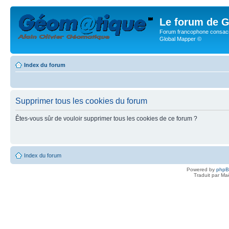
Le forum de G
Forum francophone consacr
Global Mapper ©
Index du forum
Supprimer tous les cookies du forum
Êtes-vous sûr de vouloir supprimer tous les cookies de ce forum ?
Index du forum
Powered by
php
Traduit par Ma