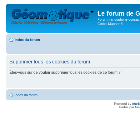
Le forum de G
Forum francophone consacr
Global Mapper ©
Index du forum
Supprimer tous les cookies du forum
Êtes-vous sûr de vouloir supprimer tous les cookies de ce forum ?
Index du forum
Powered by
php
Traduit par Ma