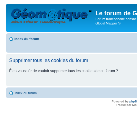
Le forum de G
Forum francophone consacr
Global Mapper ©
Index du forum
Supprimer tous les cookies du forum
Êtes-vous sûr de vouloir supprimer tous les cookies de ce forum ?
Index du forum
Powered by
php
Traduit par Ma