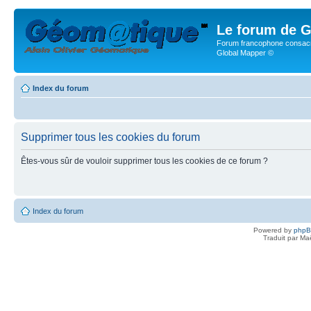
Le forum de G
Forum francophone consacr
Global Mapper ©
Index du forum
Supprimer tous les cookies du forum
Êtes-vous sûr de vouloir supprimer tous les cookies de ce forum ?
Index du forum
Powered by
php
Traduit par Ma