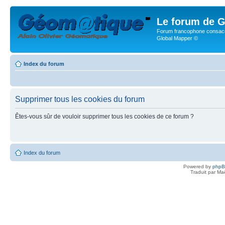
Le forum de G
Forum francophone consacr
Global Mapper ©
Index du forum
Supprimer tous les cookies du forum
Êtes-vous sûr de vouloir supprimer tous les cookies de ce forum ?
Index du forum
Powered by
php
Traduit par Ma