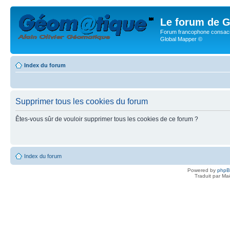
Le forum de G
Forum francophone consacr
Global Mapper ©
Index du forum
Supprimer tous les cookies du forum
Êtes-vous sûr de vouloir supprimer tous les cookies de ce forum ?
Index du forum
Powered by
php
Traduit par Ma