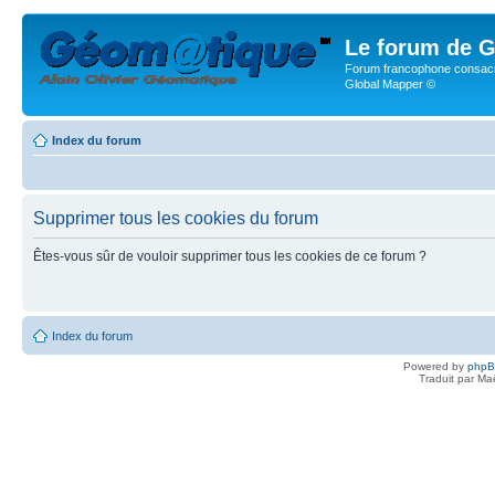
Le forum de G
Forum francophone consacr
Global Mapper ©
Index du forum
Supprimer tous les cookies du forum
Êtes-vous sûr de vouloir supprimer tous les cookies de ce forum ?
Index du forum
Powered by
php
Traduit par Ma