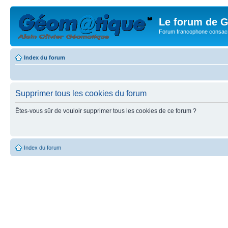
Le forum de G
Forum francophone consacr
Index du forum
Supprimer tous les cookies du forum
Êtes-vous sûr de vouloir supprimer tous les cookies de ce forum ?
Index du forum