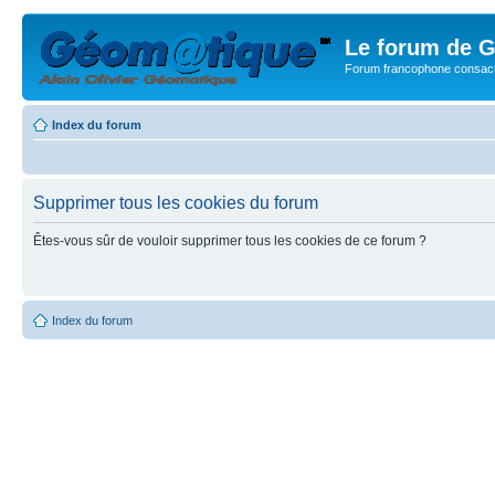
Le forum de G
Forum francophone consacr
Index du forum
Supprimer tous les cookies du forum
Êtes-vous sûr de vouloir supprimer tous les cookies de ce forum ?
Index du forum