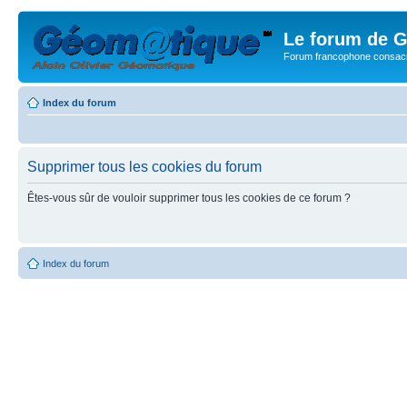
Le forum de G
Forum francophone consacr
Index du forum
Supprimer tous les cookies du forum
Êtes-vous sûr de vouloir supprimer tous les cookies de ce forum ?
Index du forum