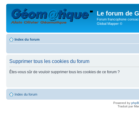
Le forum de G
Forum francophone consacr
Global Mapper ©
Index du forum
Supprimer tous les cookies du forum
Êtes-vous sûr de vouloir supprimer tous les cookies de ce forum ?
Index du forum
Powered by
php
Traduit par Ma