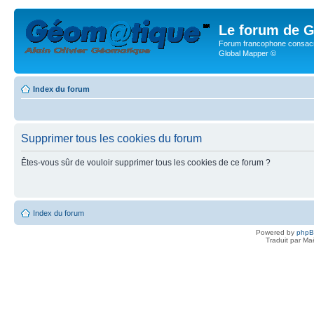
Le forum de G
Forum francophone consacr
Global Mapper ©
Index du forum
Supprimer tous les cookies du forum
Êtes-vous sûr de vouloir supprimer tous les cookies de ce forum ?
Index du forum
Powered by
php
Traduit par Ma