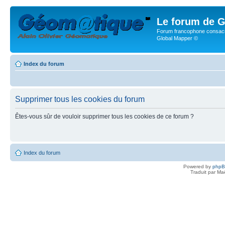
Le forum de G
Forum francophone consacr
Global Mapper ©
Index du forum
Supprimer tous les cookies du forum
Êtes-vous sûr de vouloir supprimer tous les cookies de ce forum ?
Index du forum
Powered by
php
Traduit par Ma