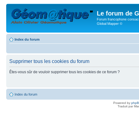
Le forum de G
Forum francophone consacr
Global Mapper ©
Index du forum
Supprimer tous les cookies du forum
Êtes-vous sûr de vouloir supprimer tous les cookies de ce forum ?
Index du forum
Powered by
php
Traduit par Ma