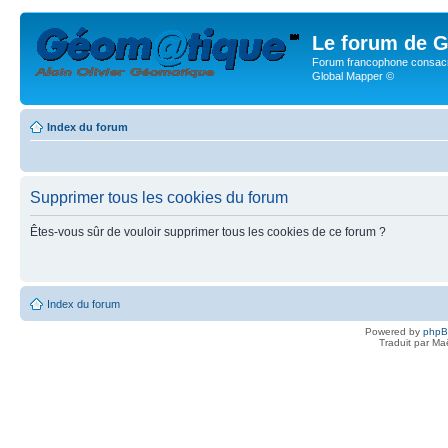
Le forum de G
Forum francophone consacr
Global Mapper ©
Index du forum
Supprimer tous les cookies du forum
Êtes-vous sûr de vouloir supprimer tous les cookies de ce forum ?
Index du forum
Powered by
php
Traduit par Ma