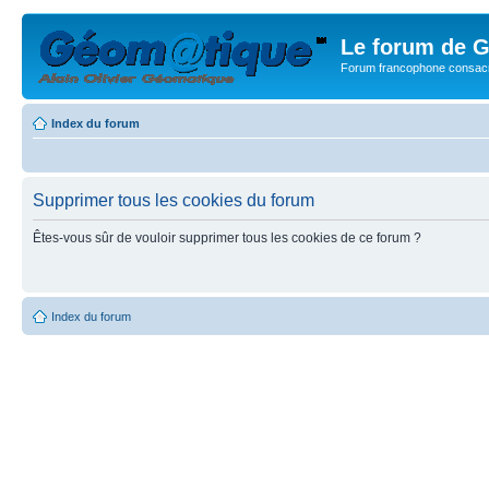
Le forum de G
Forum francophone consacr
Index du forum
Supprimer tous les cookies du forum
Êtes-vous sûr de vouloir supprimer tous les cookies de ce forum ?
Index du forum