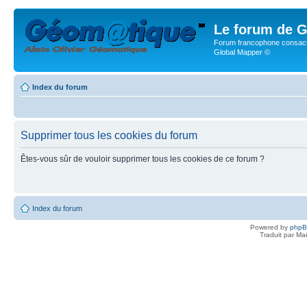
Le forum de G
Forum francophone consacr
Global Mapper ©
Index du forum
Supprimer tous les cookies du forum
Êtes-vous sûr de vouloir supprimer tous les cookies de ce forum ?
Index du forum
Powered by
php
Traduit par Ma