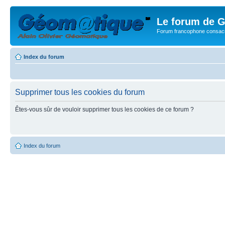
Le forum de G
Forum francophone consacr
Index du forum
Supprimer tous les cookies du forum
Êtes-vous sûr de vouloir supprimer tous les cookies de ce forum ?
Index du forum