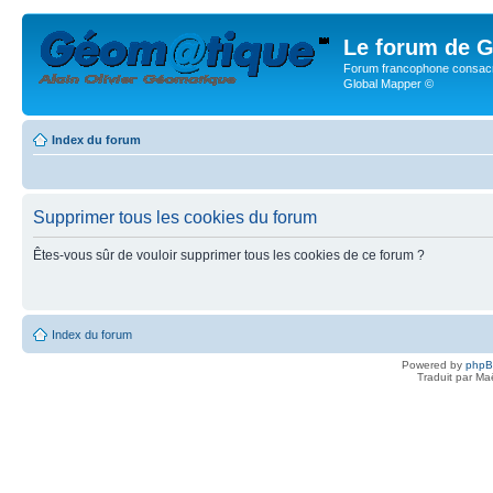
Le forum de G
Forum francophone consacr
Global Mapper ©
Index du forum
Supprimer tous les cookies du forum
Êtes-vous sûr de vouloir supprimer tous les cookies de ce forum ?
Index du forum
Powered by
php
Traduit par Ma