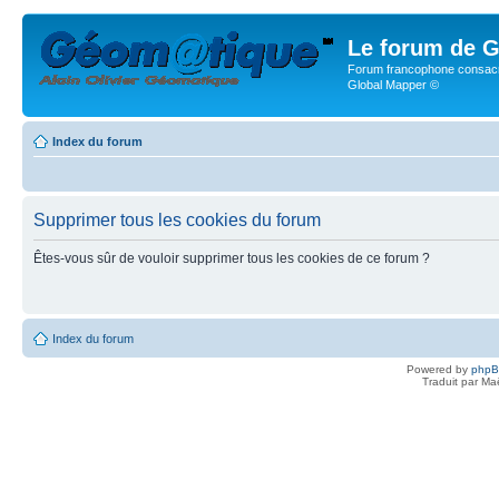
Le forum de G
Forum francophone consacr
Global Mapper ©
Index du forum
Supprimer tous les cookies du forum
Êtes-vous sûr de vouloir supprimer tous les cookies de ce forum ?
Index du forum
Powered by
php
Traduit par Ma