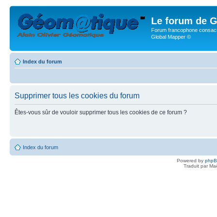
Le forum de G
Forum francophone consacr
Global Mapper ©
Index du forum
Supprimer tous les cookies du forum
Êtes-vous sûr de vouloir supprimer tous les cookies de ce forum ?
Index du forum
Powered by
php
Traduit par Ma