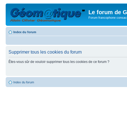
Le forum de G
Forum francophone consacr
Index du forum
Supprimer tous les cookies du forum
Êtes-vous sûr de vouloir supprimer tous les cookies de ce forum ?
Index du forum