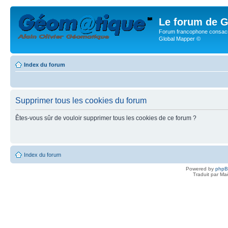
Le forum de G
Forum francophone consacr
Global Mapper ©
Index du forum
Supprimer tous les cookies du forum
Êtes-vous sûr de vouloir supprimer tous les cookies de ce forum ?
Index du forum
Powered by
php
Traduit par Ma