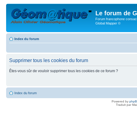
Le forum de G
Forum francophone consacr
Global Mapper ©
Index du forum
Supprimer tous les cookies du forum
Êtes-vous sûr de vouloir supprimer tous les cookies de ce forum ?
Index du forum
Powered by
php
Traduit par Ma