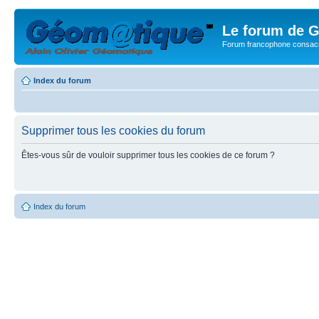
Le forum de G
Forum francophone consacr
Index du forum
Supprimer tous les cookies du forum
Êtes-vous sûr de vouloir supprimer tous les cookies de ce forum ?
Index du forum