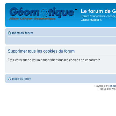
Le forum de G
Forum francophone consacr
Global Mapper ©
Index du forum
Supprimer tous les cookies du forum
Êtes-vous sûr de vouloir supprimer tous les cookies de ce forum ?
Index du forum
Powered by
php
Traduit par Ma