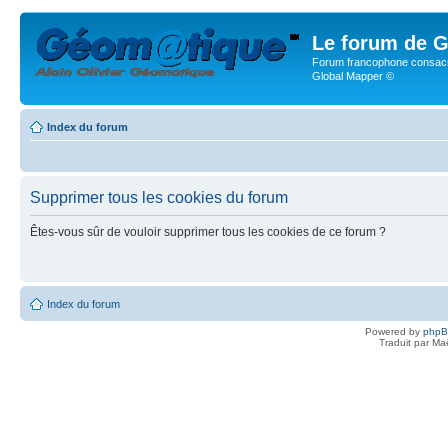
Le forum de G
Forum francophone consacr
Global Mapper ©
Index du forum
Supprimer tous les cookies du forum
Êtes-vous sûr de vouloir supprimer tous les cookies de ce forum ?
Index du forum
Powered by
php
Traduit par Ma