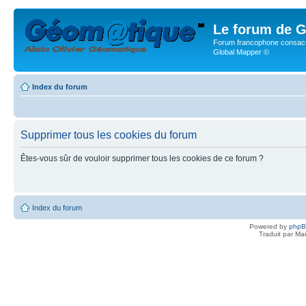
Le forum de G
Forum francophone consacr
Global Mapper ©
Index du forum
Supprimer tous les cookies du forum
Êtes-vous sûr de vouloir supprimer tous les cookies de ce forum ?
Index du forum
Powered by
php
Traduit par Ma