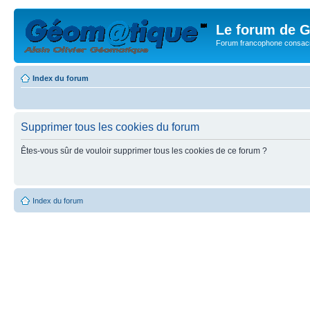
Le forum de G
Forum francophone consacr
Index du forum
Supprimer tous les cookies du forum
Êtes-vous sûr de vouloir supprimer tous les cookies de ce forum ?
Index du forum