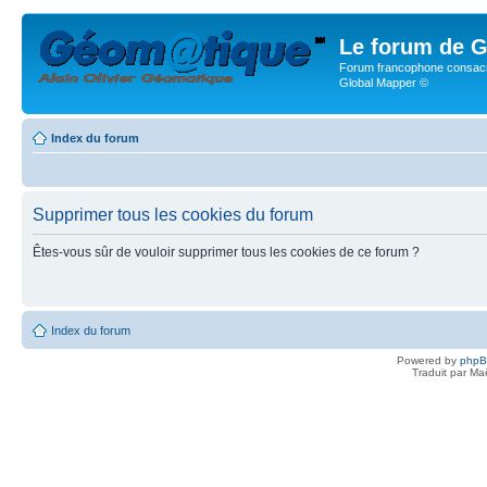
Le forum de G
Forum francophone consacr
Global Mapper ©
Index du forum
Supprimer tous les cookies du forum
Êtes-vous sûr de vouloir supprimer tous les cookies de ce forum ?
Index du forum
Powered by
php
Traduit par Ma