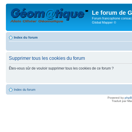
Le forum de G
Forum francophone consacr
Global Mapper ©
Index du forum
Supprimer tous les cookies du forum
Êtes-vous sûr de vouloir supprimer tous les cookies de ce forum ?
Index du forum
Powered by
php
Traduit par Ma