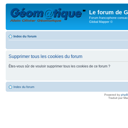
Le forum de G
Forum francophone consacr
Global Mapper ©
Index du forum
Supprimer tous les cookies du forum
Êtes-vous sûr de vouloir supprimer tous les cookies de ce forum ?
Index du forum
Powered by
php
Traduit par Ma