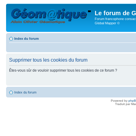
Le forum de G
Forum francophone consacr
Global Mapper ©
Index du forum
Supprimer tous les cookies du forum
Êtes-vous sûr de vouloir supprimer tous les cookies de ce forum ?
Index du forum
Powered by
php
Traduit par Ma