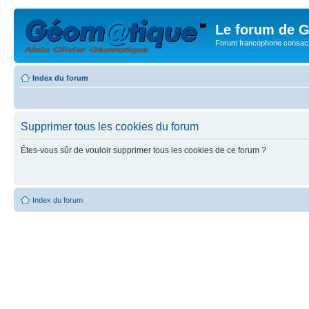
Le forum de G
Forum francophone consacr
Index du forum
Supprimer tous les cookies du forum
Êtes-vous sûr de vouloir supprimer tous les cookies de ce forum ?
Index du forum